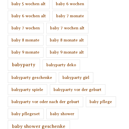
baby 5 wochen alt
baby 6 wochen
baby 6 wochen alt
baby 7 monate
baby 7 wochen
baby 7 wochen alt
baby 8 monate
baby 8 monate alt
baby 9 monate
baby 9 monate alt
babyparty
babyparty deko
babyparty geschenke
babyparty girl
babyparty spiele
babyparty vor der geburt
babyparty vor oder nach der geburt
baby pflege
baby pflegeset
baby shower
baby shower geschenke