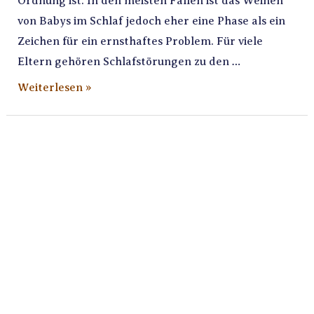
Ordnung ist. In den meisten Fällen ist das Weinen
von Babys im Schlaf jedoch eher eine Phase als ein
Zeichen für ein ernsthaftes Problem. Für viele
Eltern gehören Schlafstörungen zu den …
Weiterlesen »