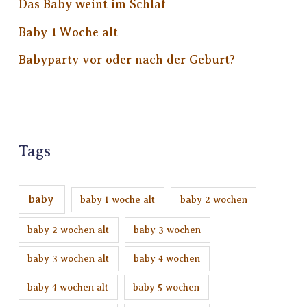
Das Baby weint im Schlaf
Baby 1 Woche alt
Babyparty vor oder nach der Geburt?
Tags
baby
baby 1 woche alt
baby 2 wochen
baby 2 wochen alt
baby 3 wochen
baby 3 wochen alt
baby 4 wochen
baby 4 wochen alt
baby 5 wochen