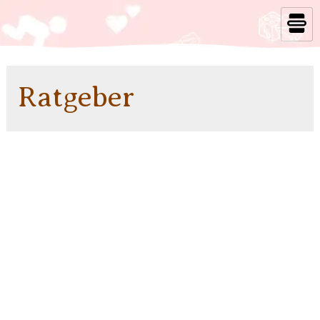
Ratgeber