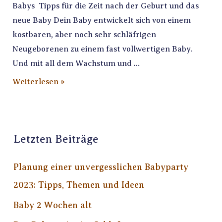
Babys Tipps für die Zeit nach der Geburt und das
neue Baby Dein Baby entwickelt sich von einem
kostbaren, aber noch sehr schläfrigen
Neugeborenen zu einem fast vollwertigen Baby.
Und mit all dem Wachstum und …
Weiterlesen »
Letzten Beiträge
Planung einer unvergesslichen Babyparty
2023: Tipps, Themen und Ideen
Baby 2 Wochen alt