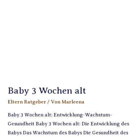
Baby 3 Wochen alt
Eltern Ratgeber
/ Von
Marleena
Baby 3 Wochen alt: Entwicklung-Wachstum-
Gesundheit Baby 3 Wochen alt: Die Entwicklung des
Babys Das Wachstum des Babys Die Gesundheit des