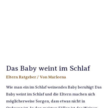
Das Baby weint im Schlaf
Eltern Ratgeber
/ Von
Marleena
Wie man ein im Schlaf weinendes Baby beruhigt Das
Baby weint im Schlaf und die Eltern machen sich
möglicherweise Sorgen, dass etwas nicht in