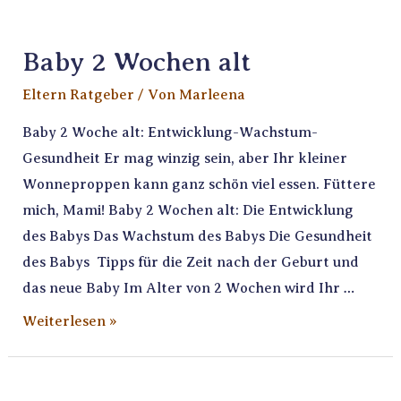
Baby 2 Wochen alt
Eltern Ratgeber
/ Von
Marleena
Baby 2 Woche alt: Entwicklung-Wachstum-
Gesundheit Er mag winzig sein, aber Ihr kleiner
Wonneproppen kann ganz schön viel essen. Füttere
mich, Mami! Baby 2 Wochen alt: Die Entwicklung
des Babys Das Wachstum des Babys Die Gesundheit
des Babys Tipps für die Zeit nach der Geburt und
das neue Baby Im Alter von 2 Wochen wird Ihr …
Weiterlesen »