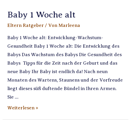
Baby 1 Woche alt
Eltern Ratgeber
/ Von
Marleena
Baby 1 Woche alt: Entwicklung-Wachstum-
Gesundheit Baby 1 Woche alt: Die Entwicklung des
Babys Das Wachstum des Babys Die Gesundheit des
Babys Tipps für die Zeit nach der Geburt und das
neue Baby Ihr Baby ist endlich da! Nach neun
Monaten des Wartens, Staunens und der Vorfreude
liegt dieses süß duftende Bündel in Ihren Armen.
Sie …
Weiterlesen »